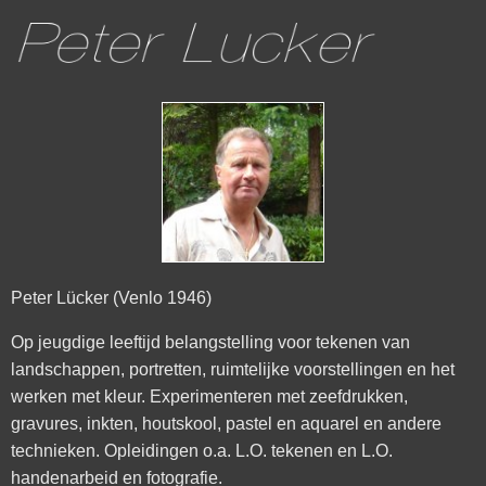
Peter Lücker (Venlo 1946)
Op jeugdige leeftijd belangstelling voor tekenen van
landschappen, portretten, ruimtelijke voorstellingen en het
werken met kleur. Experimenteren met zeefdrukken,
gravures, inkten, houtskool, pastel en aquarel en andere
technieken. Opleidingen o.a. L.O. tekenen en L.O.
handenarbeid en fotografie.