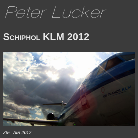
Schiphol KLM 2012
ZIE : AIR 2012